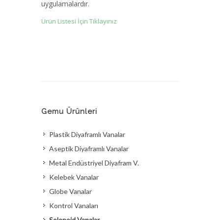
uygulamalardır.
Ürün Listesi İçin Tıklayınız
Gemu Ürünleri
Plastik Diyaframlı Vanalar
Aseptik Diyaframlı Vanalar
Metal Endüstriyel Diyafram V.
Kelebek Vanalar
Globe Vanalar
Kontrol Vanaları
Solenoid Vanalar