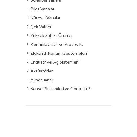
Pilot Vanalar
Küresel Vanalar
Çek Valfler
Yüksek Saflıklı Ürünler
Konumlayıcılar ve Proses K.
Elektrikli Konum Göstergeleri
Endüstriyel Ağ Sistemleri
Aktüatörler
Aksesuarlar
Sensör Sistemleri ve Görüntü B.