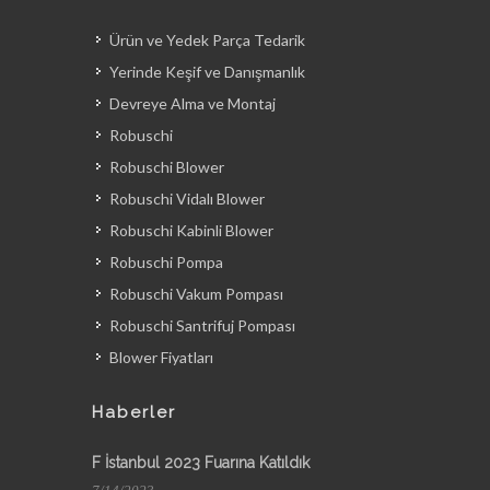
Ürün ve Yedek Parça Tedarik
Yerinde Keşif ve Danışmanlık
Devreye Alma ve Montaj
Robuschi
Robuschi Blower
Robuschi Vidalı Blower
Robuschi Kabinli Blower
Robuschi Pompa
Robuschi Vakum Pompası
Robuschi Santrifuj Pompası
Blower Fiyatları
Haberler
F İstanbul 2023 Fuarına Katıldık