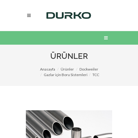
ÜRÜNLER
Anasayfa
Ürünler
Dockweiler
Gazlar için Boru Sistemleri
TCC