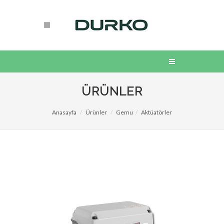
ÜRÜNLER
Anasayfa
Ürünler
Gemu
Aktüatörler