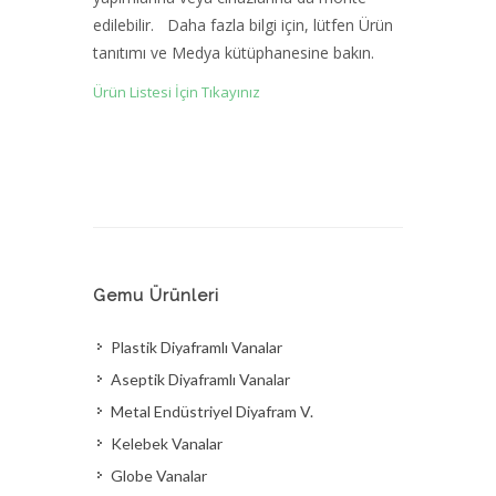
edilebilir. Daha fazla bilgi için, lütfen Ürün
tanıtımı ve Medya kütüphanesine bakın.
Ürün Listesi İçin Tıkayınız
Gemu Ürünleri
Plastik Diyaframlı Vanalar
Aseptik Diyaframlı Vanalar
Metal Endüstriyel Diyafram V.
Kelebek Vanalar
Globe Vanalar