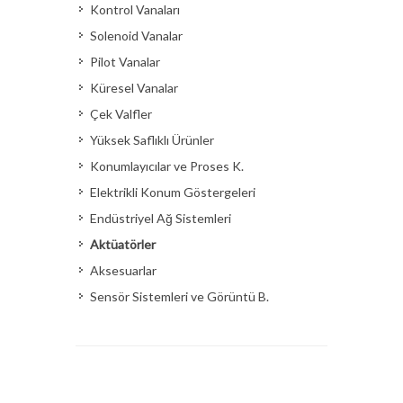
Kontrol Vanaları
Solenoid Vanalar
Pilot Vanalar
Küresel Vanalar
Çek Valfler
Yüksek Saflıklı Ürünler
Konumlayıcılar ve Proses K.
Elektrikli Konum Göstergeleri
Endüstriyel Ağ Sistemleri
Aktüatörler
Aksesuarlar
Sensör Sistemleri ve Görüntü B.