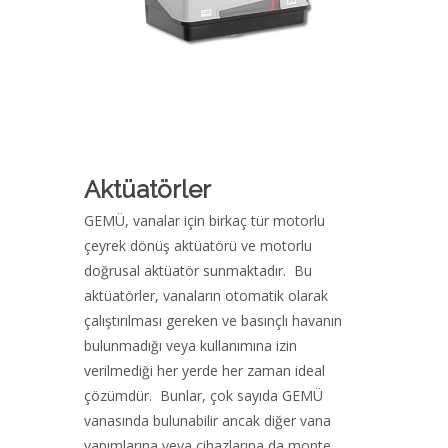
Aktüatörler
GEMÜ, vanalar için birkaç tür motorlu
çeyrek dönüş aktüatörü ve motorlu
doğrusal aktüatör sunmaktadır. Bu
aktüatörler, vanaların otomatik olarak
çalıştırılması gereken ve basınçlı havanın
bulunmadığı veya kullanımına izin
verilmediği her yerde her zaman ideal
çözümdür. Bunlar, çok sayıda GEMÜ
vanasında bulunabilir ancak diğer vana
yapımlarına veya cihazlarına da monte