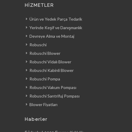
HİZMETLER
Ürün ve Yedek Parça Tedarik
Yerinde Keşif ve Danışmanlık
Devreye Alma ve Montaj
Robuschi
Robuschi Blower
Robuschi Vidalı Blower
Robuschi Kabinli Blower
Robuschi Pompa
Robuschi Vakum Pompası
Robuschi Santrifuj Pompası
Blower Fiyatları
Haberler