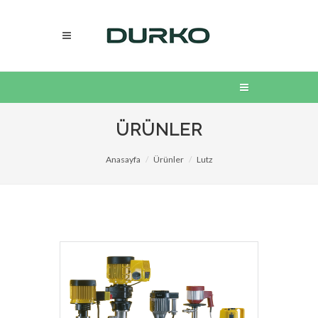
ÜRÜNLER
Anasayfa
Ürünler
Lutz