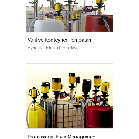
Varil ve Konteyner Pompaları
Ayrıntılar için lütfen tıklayın
Professional Fluid Management