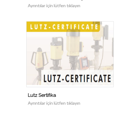
Ayrıntılar için lütfen tıklayın
Lutz Sertifika
Ayrıntılar için lütfen tıklayın