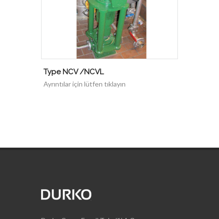
Type NCV /NCVL
Ayrıntılar için lütfen tıklayın