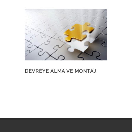
DEVREYE ALMA VE MONTAJ