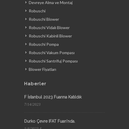
Devreye Alma ve Montaj
Robuschi
Robuschi Blower
Robuschi Vidalı Blower
Robuschi Kabinli Blower
Robuschi Pompa
Robuschi Vakum Pompası
Robuschi Santrifuj Pompası
Blower Fiyatları
Haberler
F İstanbul 2023 Fuarına Katıldık
7/14/2023
Durko Çevre IFAT Fuarı'nda.
1/4/2023 4