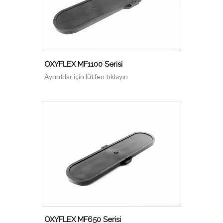
OXYFLEX MF1100 Serisi
Ayrıntılar için lütfen tıklayın
OXYFLEX MF650 Serisi