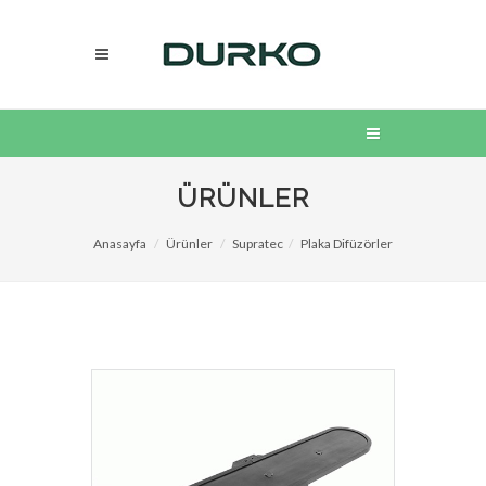
ÜRÜNLER
Anasayfa
Ürünler
Supratec
Plaka Difüzörler