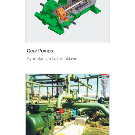
Gear Pumps
Ayrıntılar için lütfen tıklayın