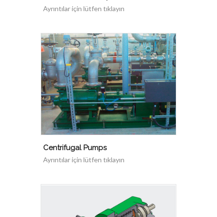
Ayrıntılar için lütfen tıklayın
Centrifugal Pumps
Ayrıntılar için lütfen tıklayın