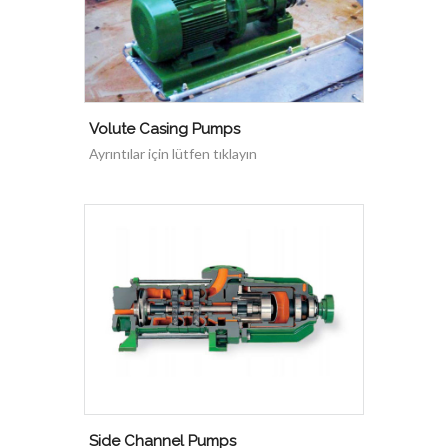
Volute Casing Pumps
Ayrıntılar için lütfen tıklayın
Side Channel Pumps