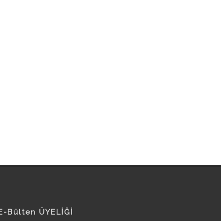
E-Bülten ÜYELİĞİ