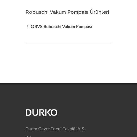
Robuschi Vakum Pompası Ürünleri
ORVS Robuschi Vakum Pompası
Durko Çevre Enerji Tekniği A.Ş.