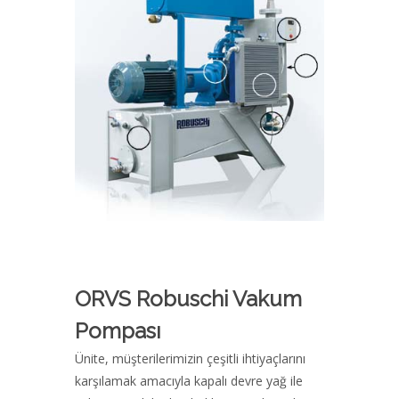
ORVS Robuschi Vakum
Pompası
Ünite, müşterilerimizin çeşitli ihtiyaçlarını
karşılamak amacıyla kapalı devre yağ ile