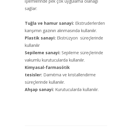
işlemlerinde pek çok uygulama olanağı
sağlar:
Tuğla ve hamur sanayi:
Ekstruderlerden
karışımın gazının alınmasında kullanılır.
Plastik sanayi:
Ekstrüzyon süreçlerinde
kullanılır
Sepileme sanayi:
Sepileme süreçlerinde
vakumlu kurutucularda kullanılır.
Kimyasal-farmasötik
tesisler:
Damıtma ve kristallendirme
süreçlerinde kullanılır.
Ahşap sanayi:
Kurutucularda kullanılır.