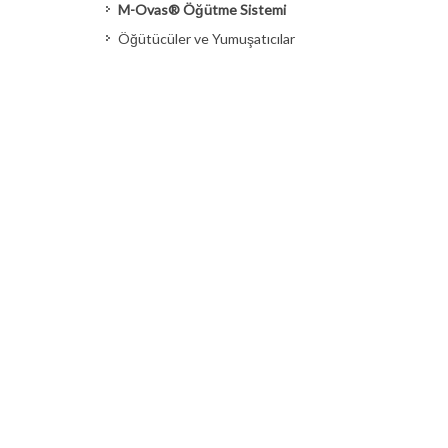
M-Ovas® Öğütme Sistemi
Öğütücüler ve Yumuşatıcılar