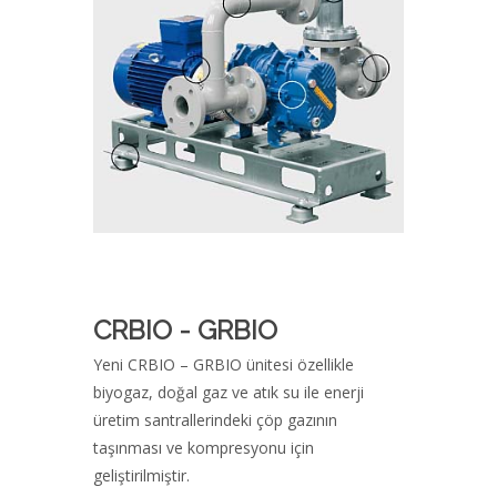
CRBIO - GRBIO
Yeni CRBIO – GRBIO ünitesi özellikle
biyogaz, doğal gaz ve atık su ile enerji
üretim santrallerindeki çöp gazının
taşınması ve kompresyonu için
geliştirilmiştir.